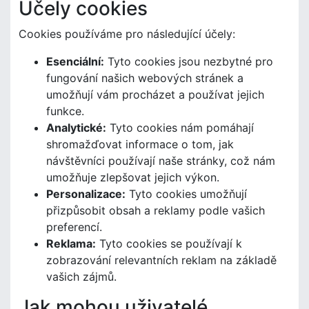
Účely cookies
Cookies používáme pro následující účely:
Esenciální:
Tyto cookies jsou nezbytné pro
fungování našich webových stránek a
umožňují vám procházet a používat jejich
funkce.
Analytické:
Tyto cookies nám pomáhají
shromažďovat informace o tom, jak
návštěvníci používají naše stránky, což nám
umožňuje zlepšovat jejich výkon.
Personalizace:
Tyto cookies umožňují
přizpůsobit obsah a reklamy podle vašich
preferencí.
Reklama:
Tyto cookies se používají k
zobrazování relevantních reklam na základě
vašich zájmů.
Jak mohou uživatelé