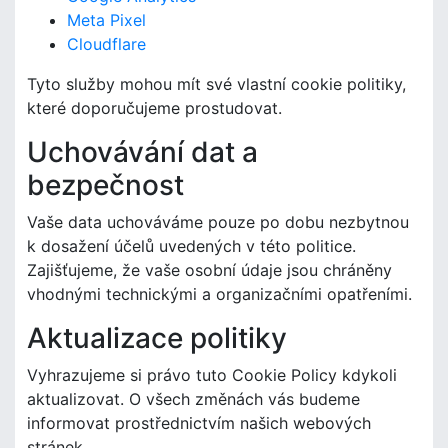
Meta Pixel
Cloudflare
Tyto služby mohou mít své vlastní cookie politiky,
které doporučujeme prostudovat.
Uchovávání dat a
bezpečnost
Vaše data uchováváme pouze po dobu nezbytnou
k dosažení účelů uvedených v této politice.
Zajišťujeme, že vaše osobní údaje jsou chráněny
vhodnými technickými a organizačními opatřeními.
Aktualizace politiky
Vyhrazujeme si právo tuto Cookie Policy kdykoli
aktualizovat. O všech změnách vás budeme
informovat prostřednictvím našich webových
stránek.