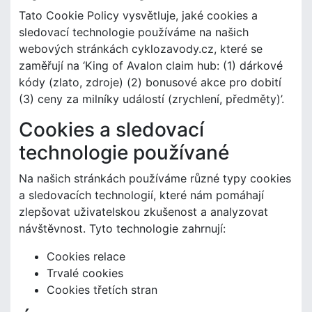
Tato Cookie Policy vysvětluje, jaké cookies a
sledovací technologie používáme na našich
webových stránkách cyklozavody.cz, které se
zaměřují na ‘King of Avalon claim hub: (1) dárkové
kódy (zlato, zdroje) (2) bonusové akce pro dobití
(3) ceny za milníky událostí (zrychlení, předměty)’.
Cookies a sledovací
technologie používané
Na našich stránkách používáme různé typy cookies
a sledovacích technologií, které nám pomáhají
zlepšovat uživatelskou zkušenost a analyzovat
návštěvnost. Tyto technologie zahrnují:
Cookies relace
Trvalé cookies
Cookies třetích stran