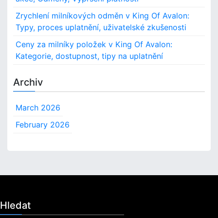
Zrychlení milníkových odměn v King Of Avalon:
Typy, proces uplatnění, uživatelské zkušenosti
Ceny za milníky položek v King Of Avalon:
Kategorie, dostupnost, tipy na uplatnění
Archiv
March 2026
February 2026
Hledat