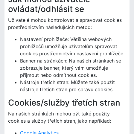
ovládat/odhlásit se
Uživatelé mohou kontrolovat a spravovat cookies
prostřednictvím následujících metod:
Nastavení prohlížeče: Většina webových
prohlížečů umožňuje uživatelům spravovat
cookies prostřednictvím nastavení prohlížeče.
Banner na stránkách: Na našich stránkách se
zobrazuje banner, který vám umožňuje
přijmout nebo odmítnout cookies.
Nástroje třetích stran: Můžete také použít
nástroje třetích stran pro správu cookies.
Cookies/služby třetích stran
Na našich stránkách mohou být také použity
cookies a služby třetích stran, jako například:
Google Analytics