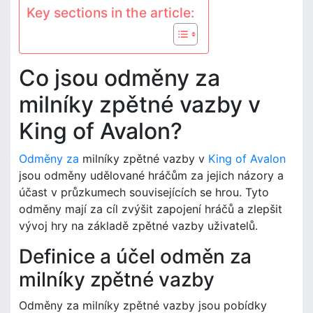
Key sections in the article:
Co jsou odměny za
milníky zpětné vazby v
King of Avalon?
Odměny za
milníky zpětné vazby v
King of Avalon
jsou odměny udělované hráčům za jejich názory a
účast v průzkumech souvisejících se hrou. Tyto
odměny mají za cíl zvýšit zapojení hráčů a zlepšit
vývoj hry na základě zpětné vazby uživatelů.
Definice a účel odměn za
milníky zpětné vazby
Odměny za milníky zpětné vazby jsou pobídky