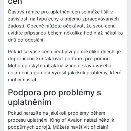
cen
Časový rámec pro uplatnění cen se může lišit v
závislosti na typu ceny a objemu zpracovávaných
žádostí. Obecně můžete očekávat, že svou cenu
uvidíte připsanou během několika hodin až několika
dnů po odeslání.
Pokud se vaše cena neobjeví po několika dnech, je
doporučeno kontaktovat podporu pro pomoc.
Mohou poskytnout aktualizace o stavu vašeho
uplatnění a pomoci vyřešit jakékoli problémy, které
mohly nastat.
Podpora pro problémy s
uplatněním
Pokud narazíte na jakékoli problémy během
procesu uplatnění, King of Avalon nabízí několik
podpůrných zdrojů. Můžete navštívit oficiální