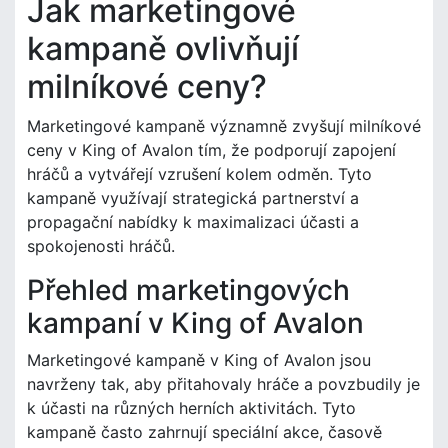
Jak marketingové
kampaně ovlivňují
milníkové ceny?
Marketingové kampaně významně zvyšují milníkové
ceny v King of Avalon tím, že podporují zapojení
hráčů a vytvářejí vzrušení kolem odměn. Tyto
kampaně využívají strategická partnerství a
propagační nabídky k maximalizaci účasti a
spokojenosti hráčů.
Přehled marketingových
kampaní v King of Avalon
Marketingové kampaně v King of Avalon jsou
navrženy tak, aby přitahovaly hráče a povzbudily je
k účasti na různých herních aktivitách. Tyto
kampaně často zahrnují speciální akce, časově