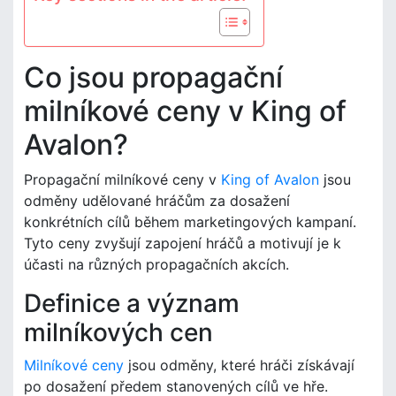
Co jsou propagační
milníkové ceny v King of
Avalon?
Propagační milníkové ceny v
King of Avalon
jsou
odměny udělované hráčům za dosažení
konkrétních cílů během marketingových kampaní.
Tyto ceny zvyšují zapojení hráčů a motivují je k
účasti na různých propagačních akcích.
Definice a význam
milníkových cen
Milníkové ceny
jsou odměny, které hráči získávají
po dosažení předem stanovených cílů ve hře.