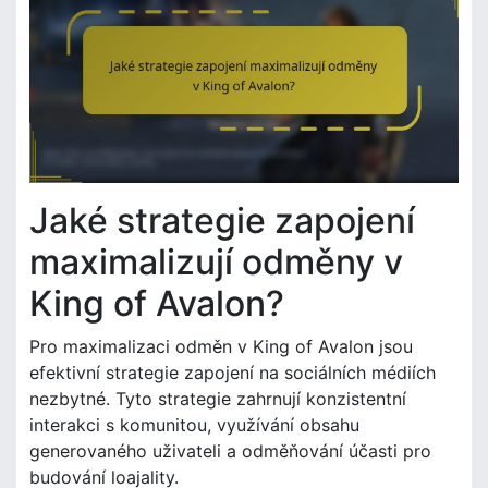
Jaké strategie zapojení
maximalizují odměny v
King of Avalon?
Pro maximalizaci odměn v King of Avalon jsou
efektivní strategie zapojení na sociálních médiích
nezbytné. Tyto strategie zahrnují konzistentní
interakci s komunitou, využívání obsahu
generovaného uživateli a odměňování účasti pro
budování loajality.