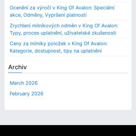
Ocenění za výročí v King Of Avalon: Speciální
akce, Odměny, Vypršení platnosti
Zrychlení milníkových odměn v King Of Avalon:
Typy, proces uplatnění, uživatelské zkušenosti
Ceny za milníky položek v King Of Avalon:
Kategorie, dostupnost, tipy na uplatnění
Archiv
March 2026
February 2026