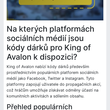
Na kterých platformách
sociálních médií jsou
kódy dárků pro King of
Avalon k dispozici?
King of Avalon nabízí kódy dárků především
prostřednictvím populárních platforem sociálních
médií jako Facebook, Twitter a Instagram. Tyto
platformy zapojují uživatele do propagačních akcí,
což hráčům umožňuje získávat odměny účastí na
komunitních aktivitách a sdílením obsahu.
Přehled populárních