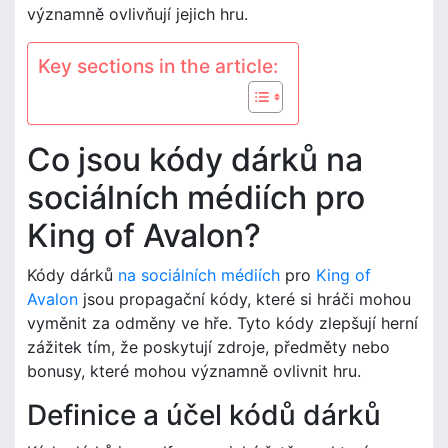
významně ovlivňují jejich hru.
Key sections in the article:
Co jsou kódy dárků na
sociálních médiích pro
King of Avalon?
Kódy dárků
na sociálních médiích
pro
King of
Avalon
jsou propagační kódy, které si hráči mohou
vyměnit za odměny ve hře. Tyto kódy zlepšují herní
zážitek tím, že poskytují zdroje, předměty nebo
bonusy, které mohou významně ovlivnit hru.
Definice a účel kódů dárků