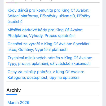
Kódy dárků pro komunitu pro King Of Avalon:
Sdílecí platformy, Příspěvky uživatelů, Příběhy
úspěchů
Měsíční dárkové kódy pro King Of Avalon:
Předplatné, Výhody, Proces uplatnění
Ocenění za výročí v King Of Avalon: Speciální
akce, Odměny, Vypršení platnosti
Zrychlení milníkových odměn v King Of Avalon:
Typy, proces uplatnění, uživatelské zkušenosti
Ceny za milníky položek v King Of Avalon:
Kategorie, dostupnost, tipy na uplatnění
Archiv
March 2026