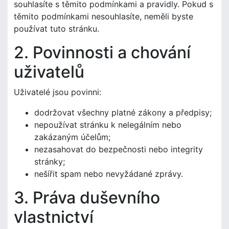
souhlasíte s těmito podmínkami a pravidly. Pokud s
těmito podmínkami nesouhlasíte, neměli byste
používat tuto stránku.
2. Povinnosti a chování
uživatelů
Uživatelé jsou povinni:
dodržovat všechny platné zákony a předpisy;
nepoužívat stránku k nelegálním nebo
zakázaným účelům;
nezasahovat do bezpečnosti nebo integrity
stránky;
nešířit spam nebo nevyžádané zprávy.
3. Práva duševního
vlastnictví