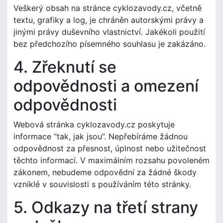
Veškerý obsah na stránce cyklozavody.cz, včetně
textu, grafiky a log, je chráněn autorskými právy a
jinými právy duševního vlastnictví. Jakékoli použití
bez předchozího písemného souhlasu je zakázáno.
4. Zřeknutí se
odpovědnosti a omezení
odpovědnosti
Webová stránka cyklozavody.cz poskytuje
informace “tak, jak jsou”. Nepřebíráme žádnou
odpovědnost za přesnost, úplnost nebo užitečnost
těchto informací. V maximálním rozsahu povoleném
zákonem, nebudeme odpovědní za žádné škody
vzniklé v souvislosti s používáním této stránky.
5. Odkazy na třetí strany