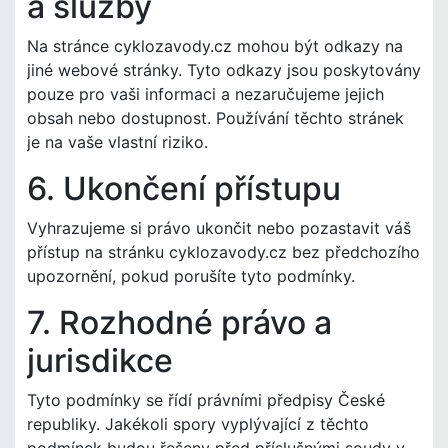
a služby
Na stránce cyklozavody.cz mohou být odkazy na
jiné webové stránky. Tyto odkazy jsou poskytovány
pouze pro vaši informaci a nezaručujeme jejich
obsah nebo dostupnost. Používání těchto stránek
je na vaše vlastní riziko.
6. Ukončení přístupu
Vyhrazujeme si právo ukončit nebo pozastavit váš
přístup na stránku cyklozavody.cz bez předchozího
upozornění, pokud porušíte tyto podmínky.
7. Rozhodné právo a
jurisdikce
Tyto podmínky se řídí právními předpisy České
republiky. Jakékoli spory vyplývající z těchto