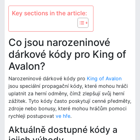
Key sections in the article:
Co jsou narozeninové
dárkové kódy pro King of
Avalon?
Narozeninové dárkové kódy pro
King of Avalon
jsou speciální propagační kódy, které mohou hráči
uplatnit za herní odměny, čímž zlepšují svůj herní
zážitek. Tyto kódy často poskytují cenné předměty,
zdroje nebo bonusy, které mohou hráčům pomoci
rychleji postupovat
ve hře
.
Aktuálně dostupné kódy a