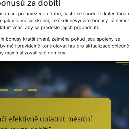
bonusů za dobití
ispozici po omezenou dobu, často se shodují s kalendářní
e jakmile měsíc skončí, jakékoli nevyužité bonusy již nemus
latnit včas, aby se předešlo jejich propadnutí.
í bonusy kratší trvání, zejména pokud jsou spojeny se
by měli pravidelně kontrolovat hru pro aktualizace ohledně
by maximalizovali své odměny.