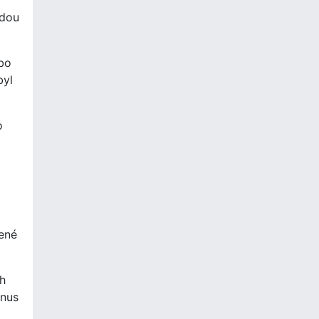
ždou
ebo
byl
o
jené
ch
onus