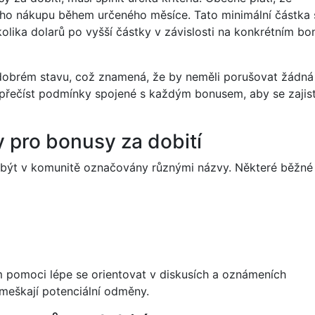
ího nákupu během určeného měsíce. Tato minimální částka 
kolika dolarů po vyšší částky v závislosti na konkrétním bo
 dobrém stavu, což znamená, že by neměli porušovat žádná
i přečíst podmínky spojené s každým bonusem, aby se zajist
y pro bonusy za dobití
 být v komunitě označovány různými názvy. Některé běžné
pomoci lépe se orientovat v diskusích a oznámeních
zmeškají potenciální odměny.