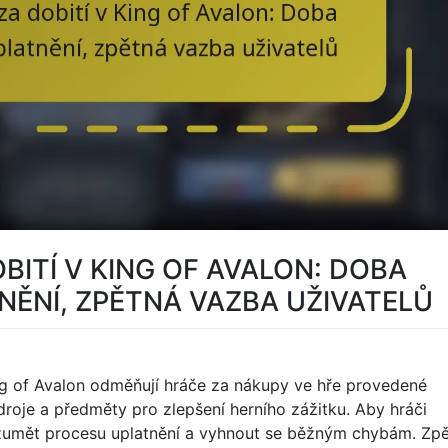
BITÍ V KING OF AVALON: DOBA
TNĚNÍ, ZPĚTNÁ VAZBA UŽIVATELŮ
g of Avalon odměňují hráče za nákupy ve hře provedené
roje a předměty pro zlepšení herního zážitku. Aby hráči
ozumět procesu uplatnění a vyhnout se běžným chybám. Zp