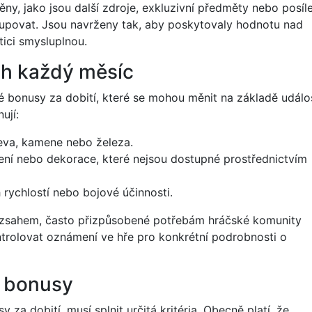
, jako jsou další zdroje, exkluzivní předměty nebo posíle
upovat. Jsou navrženy tak, aby poskytovaly hodnotu nad
tici smysluplnou.
h každý měsíc
é bonusy za dobití, které se mohou měnit na základě událo
ují:
dřeva, kamene nebo železa.
ení nebo dekorace, které nejsou dostupné prostřednictvím
 rychlostí nebo bojové účinnosti.
ozsahem, často přizpůsobené potřebám hráčské komunity
trolovat oznámení ve hře pro konkrétní podrobnosti o
o bonusy
y za dobití, musí splnit určitá kritéria. Obecně platí, že