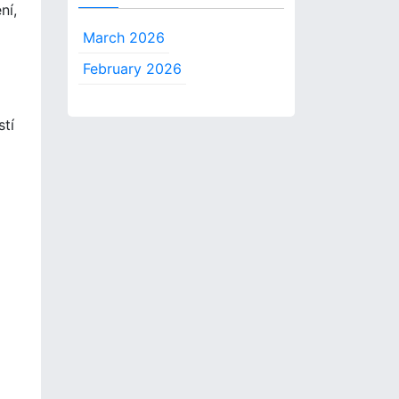
ní,
March 2026
February 2026
stí