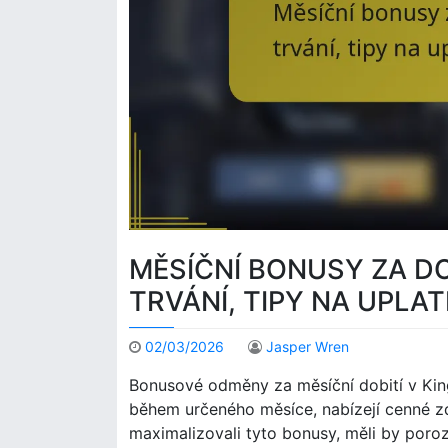
MĚSÍČNÍ BONUSY ZA DO
TRVÁNÍ, TIPY NA UPLA
02/03/2026
Jasper Wren
Bonusové odměny za měsíční dobití v Kin
během určeného měsíce, nabízejí cenné zd
maximalizovali tyto bonusy, měli by por