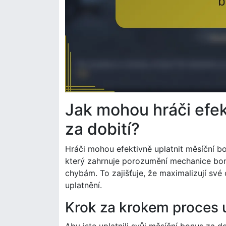
Jak mohou hráči efek
za dobití?
Hráči mohou efektivně uplatnit měsíční bo
který zahrnuje porozumění mechanice bon
chybám. To zajišťuje, že maximalizují sv
uplatnění.
Krok za krokem proces 