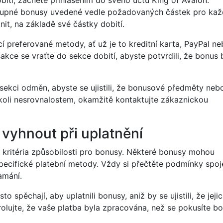
obití, začněte přihlášením do svého účtu King of Avalon.
ostupné bonusy uvedené vedle požadovaných částek pro ka
it, na základě své částky dobití.
preferované metody, ať už je to kreditní karta, PayPal n
ce se vraťte do sekce dobití, abyste potvrdili, že bonus 
sekci odměn, abyste se ujistili, že bonusové předměty neb
koli nesrovnalostem, okamžitě kontaktujte zákaznickou
vyhnout při uplatnění
 kritéria způsobilosti pro bonusy. Některé bonusy mohou
pecifické platební metody. Vždy si přečtěte podmínky spo
amání.
 spěchají, aby uplatnili bonusy, aniž by se ujistili, že jeji
olujte, že vaše platba byla zpracována, než se pokusíte b