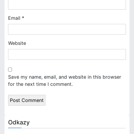
n
Email
*
Website
Save my name, email, and website in this browser
for the next time I comment.
Odkazy