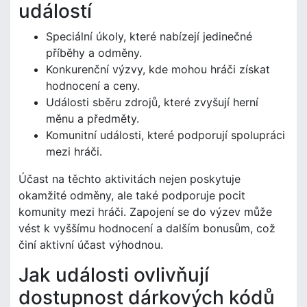
událostí
Speciální úkoly, které nabízejí jedinečné
příběhy a odměny.
Konkurenční výzvy, kde mohou hráči získat
hodnocení a ceny.
Události sběru zdrojů, které zvyšují herní
měnu a předměty.
Komunitní události, které podporují spolupráci
mezi hráči.
Účast na těchto aktivitách nejen poskytuje
okamžité odměny, ale také podporuje pocit
komunity mezi hráči. Zapojení se do výzev může
vést k vyššímu hodnocení a dalším bonusům, což
činí aktivní účast výhodnou.
Jak události ovlivňují
dostupnost dárkových kódů