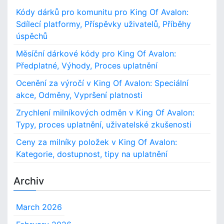
Kódy dárků pro komunitu pro King Of Avalon:
Sdílecí platformy, Příspěvky uživatelů, Příběhy
úspěchů
Měsíční dárkové kódy pro King Of Avalon:
Předplatné, Výhody, Proces uplatnění
Ocenění za výročí v King Of Avalon: Speciální
akce, Odměny, Vypršení platnosti
Zrychlení milníkových odměn v King Of Avalon:
Typy, proces uplatnění, uživatelské zkušenosti
Ceny za milníky položek v King Of Avalon:
Kategorie, dostupnost, tipy na uplatnění
Archiv
March 2026