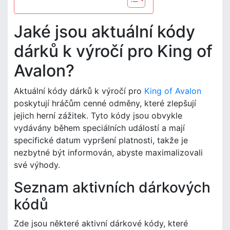
Jaké jsou aktuální kódy
dárků k výročí pro King of
Avalon?
Aktuální kódy dárků k výročí pro
King of Avalon
poskytují hráčům cenné odměny, které zlepšují
jejich herní zážitek. Tyto kódy jsou obvykle
vydávány během speciálních událostí a mají
specifické datum vypršení platnosti, takže je
nezbytné být informován, abyste maximalizovali
své výhody.
Seznam aktivních dárkových
kódů
Zde jsou některé aktivní dárkové kódy, které