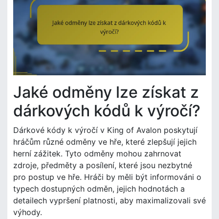
Jaké odměny lze získat z
dárkových kódů k výročí?
Dárkové kódy k výročí v King of Avalon poskytují
hráčům různé odměny ve hře, které zlepšují jejich
herní zážitek. Tyto odměny mohou zahrnovat
zdroje, předměty a posílení, které jsou nezbytné
pro postup ve hře. Hráči by měli být informováni o
typech dostupných odměn, jejich hodnotách a
detailech vypršení platnosti, aby maximalizovali své
výhody.