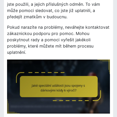
jste použili, a jejich příslušných odměn. To vám
může pomoci sledovat, co jste již uplatnili, a
předejít zmatkům v budoucnu.
Pokud narazíte na problémy, neváhejte kontaktovat
zákaznickou podporu pro pomoc. Mohou
poskytnout rady a pomoci vyřešit jakékoli
problémy, které můžete mít během procesu
uplatnění.